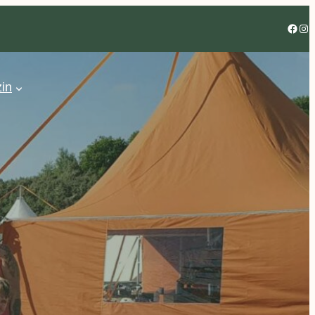
Facebook
Instagram
in