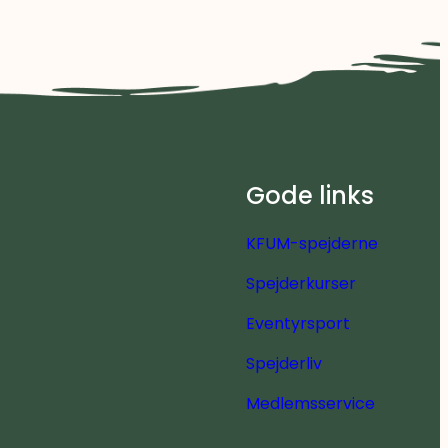
Gode links
KFUM-spejderne
Spejderkurser
Eventyrsport
Spejderliv
Medlemsservice