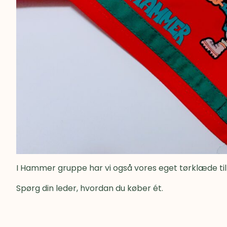
I Hammer gruppe har vi også vores eget tørklæde til
Spørg din leder, hvordan du køber ét.