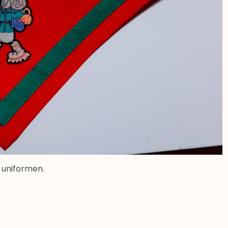
 uniformen.