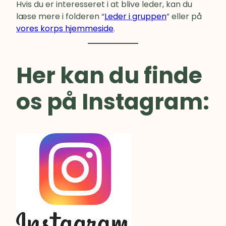
Hvis du er interesseret i at blive leder, kan du
læse mere i folderen “
Leder i gruppen
” eller på
vores korps hjemmeside
.
Her kan du finde
os på Instagram: