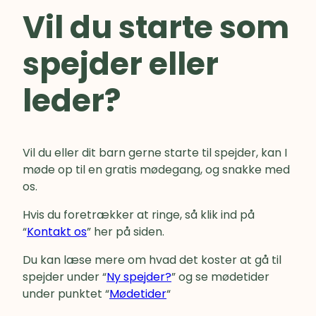
Vil du starte som
spejder eller
leder?
Vil du eller dit barn gerne starte til spejder, kan I
møde op til en gratis mødegang, og snakke med
os.
Hvis du foretrækker at ringe, så klik ind på
“
Kontakt os
” her på siden.
Du kan læse mere om hvad det koster at gå til
spejder under “
Ny spejder?
” og se mødetider
under punktet “
Mødetider
“