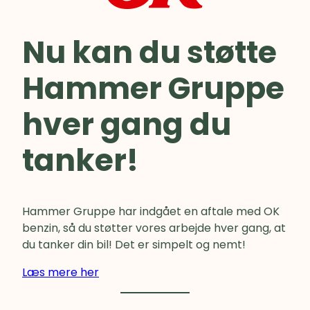
Nu kan du støtte
Hammer Gruppe
hver gang du
tanker!
Hammer Gruppe har indgået en aftale med OK
benzin, så du støtter vores arbejde hver gang, at
du tanker din bil! Det er simpelt og nemt!
Læs mere her