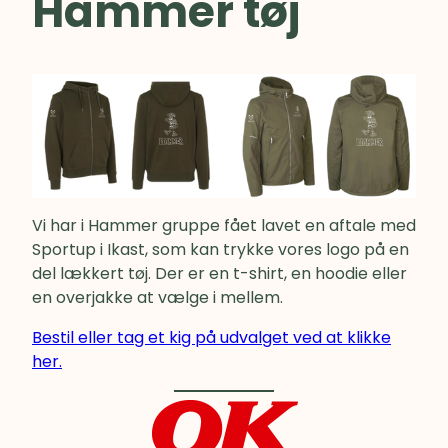
Hammer tøj
Vi har i Hammer gruppe fået lavet en aftale med
Sportup i Ikast, som kan trykke vores logo på en
del lækkert tøj. Der er en t-shirt, en hoodie eller
en overjakke at vælge i mellem.
Bestil eller tag et kig på udvalget ved at klikke
her.