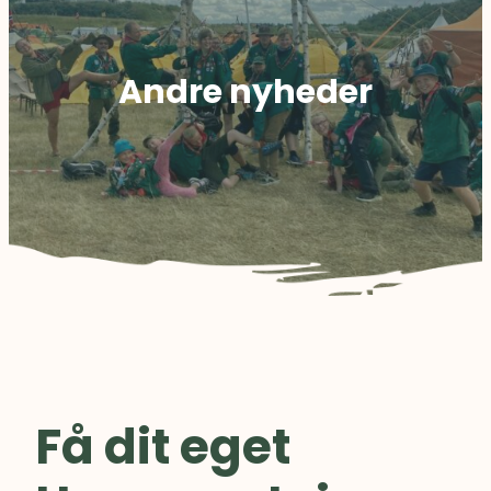
Andre nyheder
Få dit eget