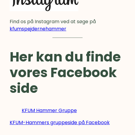
Find os på Instagram ved at søge på
kfumspejdernehammer
Her kan du finde
vores Facebook
side
KFUM Hammer Gruppe
KFUM-Hammers gruppeside på Facebook